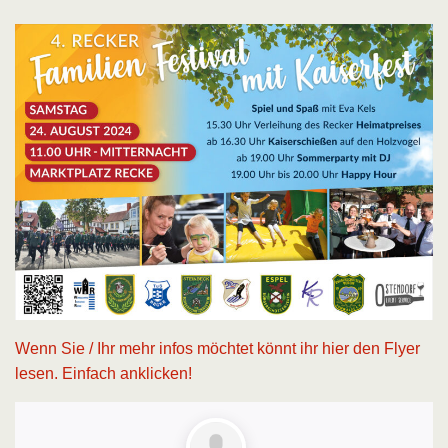
Wenn Sie / Ihr mehr infos möchtet könnt ihr hier den Flyer
lesen. Einfach anklicken!