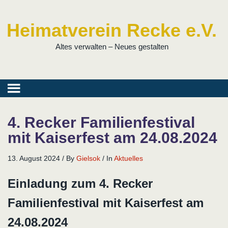
Heimatverein Recke e.V.
Altes verwalten – Neues gestalten
4. Recker Familienfestival
mit Kaiserfest am 24.08.2024
13. August 2024
/
By
Gielsok
/
In
Aktuelles
Einladung zum 4. Recker
Familienfestival mit Kaiserfest am
24.08.2024