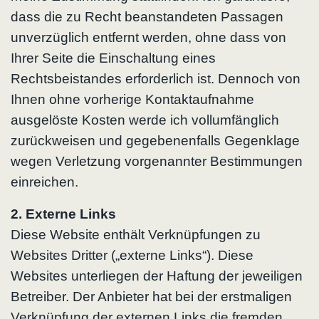
dass die zu Recht beanstandeten Passagen
unverzüglich entfernt werden, ohne dass von
Ihrer Seite die Einschaltung eines
Rechtsbeistandes erforderlich ist. Dennoch von
Ihnen ohne vorherige Kontaktaufnahme
ausgelöste Kosten werde ich vollumfänglich
zurückweisen und gegebenenfalls Gegenklage
wegen Verletzung vorgenannter Bestimmungen
einreichen.
2. Externe Links
Diese Website enthält Verknüpfungen zu
Websites Dritter („externe Links“). Diese
Websites unterliegen der Haftung der jeweiligen
Betreiber. Der Anbieter hat bei der erstmaligen
Verknüpfung der externen Links die fremden