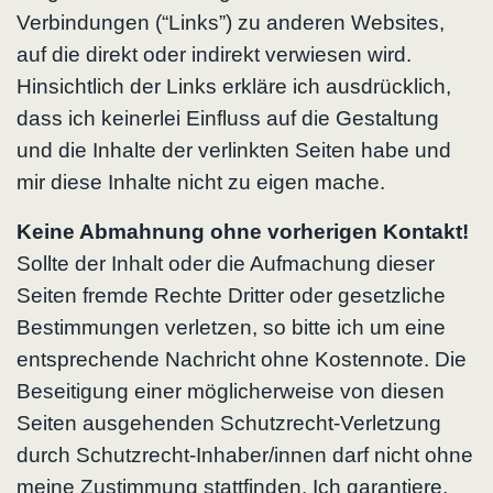
Verbindungen (“Links”) zu anderen Websites,
auf die direkt oder indirekt verwiesen wird.
Hinsichtlich der Links erkläre ich ausdrücklich,
dass ich keinerlei Einfluss auf die Gestaltung
und die Inhalte der verlinkten Seiten habe und
mir diese Inhalte nicht zu eigen mache.
Keine Abmahnung ohne vorherigen Kontakt!
Sollte der Inhalt oder die Aufmachung dieser
Seiten fremde Rechte Dritter oder gesetzliche
Bestimmungen verletzen, so bitte ich um eine
entsprechende Nachricht ohne Kostennote. Die
Beseitigung einer möglicherweise von diesen
Seiten ausgehenden Schutzrecht-Verletzung
durch Schutzrecht-Inhaber/innen darf nicht ohne
meine Zustimmung stattfinden. Ich garantiere,