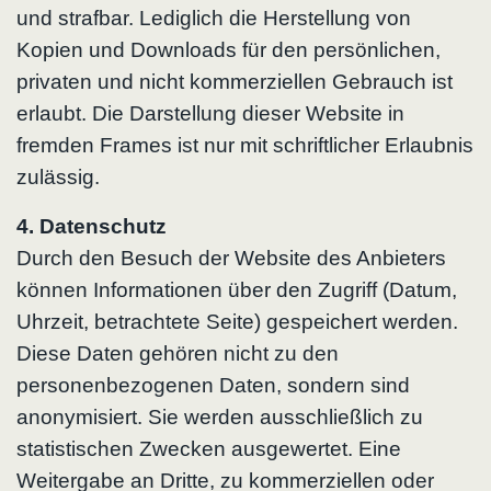
und strafbar. Lediglich die Herstellung von
Kopien und Downloads für den persönlichen,
privaten und nicht kommerziellen Gebrauch ist
erlaubt. Die Darstellung dieser Website in
fremden Frames ist nur mit schriftlicher Erlaubnis
zulässig.
4. Datenschutz
Durch den Besuch der Website des Anbieters
können Informationen über den Zugriff (Datum,
Uhrzeit, betrachtete Seite) gespeichert werden.
Diese Daten gehören nicht zu den
personenbezogenen Daten, sondern sind
anonymisiert. Sie werden ausschließlich zu
statistischen Zwecken ausgewertet. Eine
Weitergabe an Dritte, zu kommerziellen oder