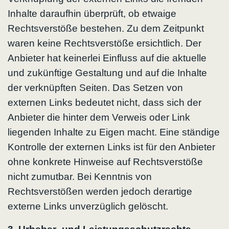
Inhalte daraufhin überprüft, ob etwaige
Rechtsverstöße bestehen. Zu dem Zeitpunkt
waren keine Rechtsverstöße ersichtlich. Der
Anbieter hat keinerlei Einfluss auf die aktuelle
und zukünftige Gestaltung und auf die Inhalte
der verknüpften Seiten. Das Setzen von
externen Links bedeutet nicht, dass sich der
Anbieter die hinter dem Verweis oder Link
liegenden Inhalte zu Eigen macht. Eine ständige
Kontrolle der externen Links ist für den Anbieter
ohne konkrete Hinweise auf Rechtsverstöße
nicht zumutbar. Bei Kenntnis von
Rechtsverstößen werden jedoch derartige
externe Links unverzüglich gelöscht.