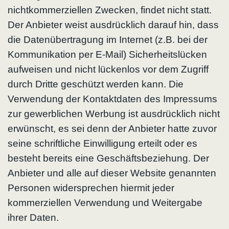
nichtkommerziellen Zwecken, findet nicht statt.
Der Anbieter weist ausdrücklich darauf hin, dass
die Datenübertragung im Internet (z.B. bei der
Kommunikation per E-Mail) Sicherheitslücken
aufweisen und nicht lückenlos vor dem Zugriff
durch Dritte geschützt werden kann. Die
Verwendung der Kontaktdaten des Impressums
zur gewerblichen Werbung ist ausdrücklich nicht
erwünscht, es sei denn der Anbieter hatte zuvor
seine schriftliche Einwilligung erteilt oder es
besteht bereits eine Geschäftsbeziehung. Der
Anbieter und alle auf dieser Website genannten
Personen widersprechen hiermit jeder
kommerziellen Verwendung und Weitergabe
ihrer Daten.