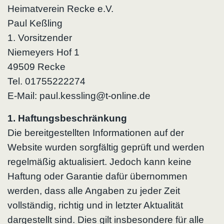
Heimatverein Recke e.V.
Paul Keßling
1. Vorsitzender
Niemeyers Hof 1
49509 Recke
Tel. 01755222274
E-Mail: paul.kessling@t-online.de
1. Haftungsbeschränkung
Die bereitgestellten Informationen auf der
Website wurden sorgfältig geprüft und werden
regelmäßig aktualisiert. Jedoch kann keine
Haftung oder Garantie dafür übernommen
werden, dass alle Angaben zu jeder Zeit
vollständig, richtig und in letzter Aktualität
dargestellt sind. Dies gilt insbesondere für alle