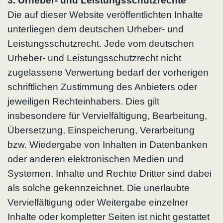
3. Urheber- und Leistungsschutzrechte
Die auf dieser Website veröffentlichten Inhalte
unterliegen dem deutschen Urheber- und
Leistungsschutzrecht. Jede vom deutschen
Urheber- und Leistungsschutzrecht nicht
zugelassene Verwertung bedarf der vorherigen
schriftlichen Zustimmung des Anbieters oder
jeweiligen Rechteinhabers. Dies gilt
insbesondere für Vervielfältigung, Bearbeitung,
Übersetzung, Einspeicherung, Verarbeitung
bzw. Wiedergabe von Inhalten in Datenbanken
oder anderen elektronischen Medien und
Systemen. Inhalte und Rechte Dritter sind dabei
als solche gekennzeichnet. Die unerlaubte
Vervielfältigung oder Weitergabe einzelner
Inhalte oder kompletter Seiten ist nicht gestattet