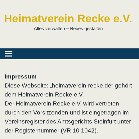
Heimatverein Recke e.V.
Altes verwalten – Neues gestalten
Impressum
Diese Webseite: „heimatverein-recke.de“ gehört
dem Heimatverein Recke e.V.
Der Heimatverein Recke e.V. wird vertreten
durch den Vorsitzenden und ist eingetragen im
Vereinsregister des Amtsgerichts Steinfurt unter
der Registernummer (VR 10 1042).