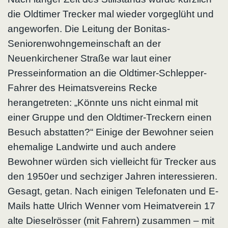
die Oldtimer Trecker mal wieder vorgeglüht und
angeworfen. Die Leitung der Bonitas-
Seniorenwohngemeinschaft an der
Neuenkirchener Straße war laut einer
Presseinformation an die Oldtimer-Schlepper-
Fahrer des Heimatsvereins Recke
herangetreten: „Könnte uns nicht einmal mit
einer Gruppe und den Oldtimer-Treckern einen
Besuch abstatten?“ Einige der Bewohner seien
ehemalige Landwirte und auch andere
Bewohner würden sich vielleicht für Trecker aus
den 1950er und sechziger Jahren interessieren.
Gesagt, getan. Nach einigen Telefonaten und E-
Mails hatte Ulrich Wenner vom Heimatverein 17
alte Dieselrösser (mit Fahrern) zusammen – mit