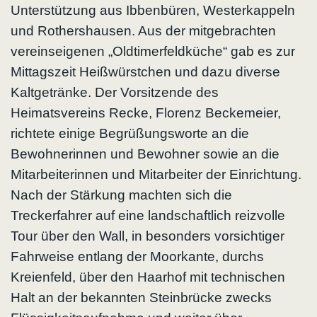
Unterstützung aus Ibbenbüren, Westerkappeln
und Rothershausen. Aus der mitgebrachten
vereinseigenen „Oldtimerfeldküche“ gab es zur
Mittagszeit Heißwürstchen und dazu diverse
Kaltgetränke. Der Vorsitzende des
Heimatsvereins Recke, Florenz Beckemeier,
richtete einige Begrüßungsworte an die
Bewohnerinnen und Bewohner sowie an die
Mitarbeiterinnen und Mitarbeiter der Einrichtung.
Nach der Stärkung machten sich die
Treckerfahrer auf eine landschaftlich reizvolle
Tour über den Wall, in besonders vorsichtiger
Fahrweise entlang der Moorkante, durchs
Kreienfeld, über den Haarhof mit technischen
Halt an der bekannten Steinbrücke zwecks