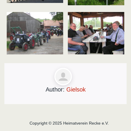
Author:
Gielsok
Copyright © 2025 Heimatverein Recke e.V.