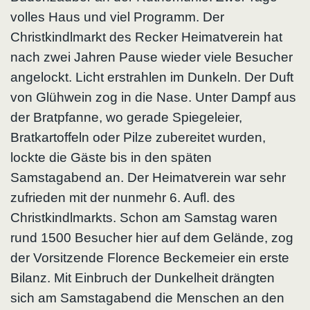
volles Haus und viel Programm. Der
Christkindlmarkt des Recker Heimatverein hat
nach zwei Jahren Pause wieder viele Besucher
angelockt. Licht erstrahlen im Dunkeln. Der Duft
von Glühwein zog in die Nase. Unter Dampf aus
der Bratpfanne, wo gerade Spiegeleier,
Bratkartoffeln oder Pilze zubereitet wurden,
lockte die Gäste bis in den späten
Samstagabend an. Der Heimatverein war sehr
zufrieden mit der nunmehr 6. Aufl. des
Christkindlmarkts. Schon am Samstag waren
rund 1500 Besucher hier auf dem Gelände, zog
der Vorsitzende Florence Beckemeier ein erste
Bilanz. Mit Einbruch der Dunkelheit drängten
sich am Samstagabend die Menschen an den