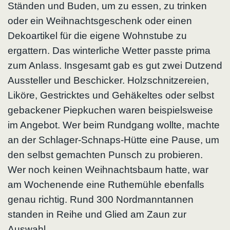
Ständen und Buden, um zu essen, zu trinken
oder ein Weihnachtsgeschenk oder einen
Dekoartikel für die eigene Wohnstube zu
ergattern. Das winterliche Wetter passte prima
zum Anlass. Insgesamt gab es gut zwei Dutzend
Aussteller und Beschicker. Holzschnitzereien,
Liköre, Gestricktes und Gehäkeltes oder selbst
gebackener Piepkuchen waren beispielsweise
im Angebot. Wer beim Rundgang wollte, machte
an der Schlager-Schnaps-Hütte eine Pause, um
den selbst gemachten Punsch zu probieren.
Wer noch keinen Weihnachtsbaum hatte, war
am Wochenende eine Ruthemühle ebenfalls
genau richtig. Rund 300 Nordmanntannen
standen in Reihe und Glied am Zaun zur
Auswahl.