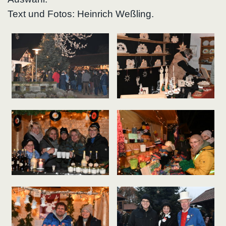
Text und Fotos: Heinrich Weßling.