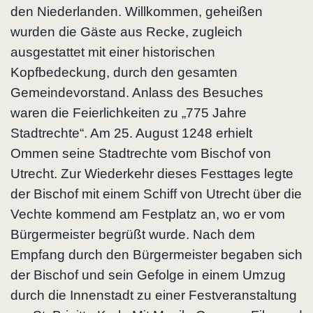
den Niederlanden. Willkommen, geheißen
wurden die Gäste aus Recke, zugleich
ausgestattet mit einer historischen
Kopfbedeckung, durch den gesamten
Gemeindevorstand. Anlass des Besuches
waren die Feierlichkeiten zu „775 Jahre
Stadtrechte“. Am 25. August 1248 erhielt
Ommen seine Stadtrechte vom Bischof von
Utrecht. Zur Wiederkehr dieses Festtages legte
der Bischof mit einem Schiff von Utrecht über die
Vechte kommend am Festplatz an, wo er vom
Bürgermeister begrüßt wurde. Nach dem
Empfang durch den Bürgerm
eister begaben sich
der Bischof und sein Gefolge in einem Umzug
durch die Innenstadt zu einer Festveranstaltung