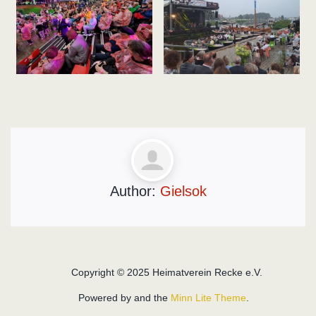
Author:
Gielsok
Copyright © 2025 Heimatverein Recke e.V.
Powered by
and the
Minn Lite Theme
.