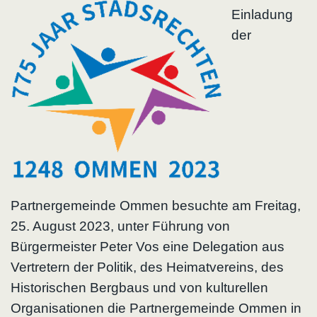
Einladung
der
Partnergemeinde Ommen besuchte am Freitag,
25. August 2023, unter Führung von
Bürgermeister Peter Vos eine Delegation aus
Vertretern der Politik, des Heimatvereins, des
Historischen Bergbaus und von kulturellen
Organisationen die Partnergemeinde Ommen in