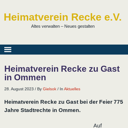
Heimatverein Recke e.V.
Altes verwalten – Neues gestalten
Heimatverein Recke zu Gast
in Ommen
28. August 2023
/
By
Gielsok
/
In
Aktuelles
Heimatverein Recke zu Gast bei der Feier 775
Jahre Stadtrechte in Ommen.
Auf