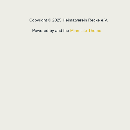
Copyright © 2025 Heimatverein Recke e.V.
Powered by
and the
Minn Lite Theme
.