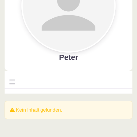
Peter
Kein Inhalt gefunden.