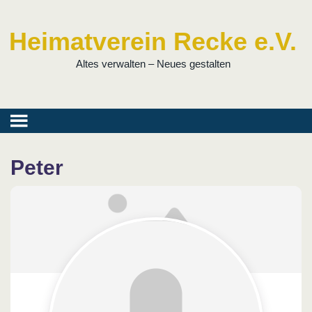
Heimatverein Recke e.V.
Altes verwalten – Neues gestalten
Peter