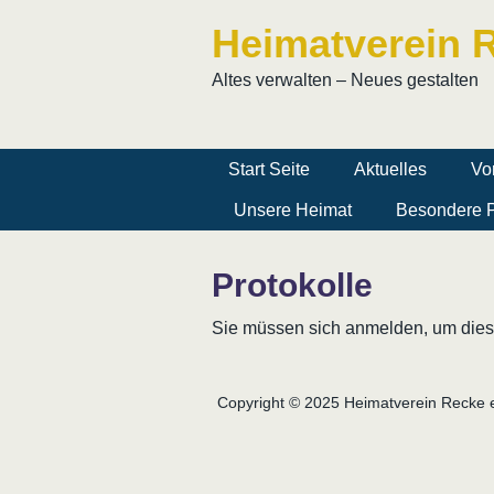
Heimatverein R
Altes verwalten – Neues gestalten
Start Seite
Aktuelles
Vo
Unsere Heimat
Besondere P
Protokolle
Sie müssen sich anmelden, um diese
Copyright © 2025 Heimatverein Recke e