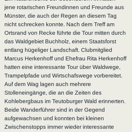
jene rotarischen Freundinnen und Freunde aus
Münster, die auch der Regen an diesem Tag
nicht schrecken konnte. Nach dem Treff am
Ortsrand von Recke führte die Tour mitten durch
das Waldgebiet Buchholz, einem Staatsforst
entlang hügeliger Landschaft. Clubmitglied
Marcus Herkenhoff und Ehefrau Rita Herkenhoff
hatten eine interessante Tour über Waldwege,
Trampelpfade und Wirtschafswege vorbereitet.
Auf dem Wag lagen auch mehrere
Stolleneingänge, die an die Zeiten des
Kohlebergbaus im Teutoburger Wald erinnerten.
Beide Wanderführer sind in der Gegend
aufgewachsen und konnten bei kleinen
Zwischenstopps immer wieder interessante