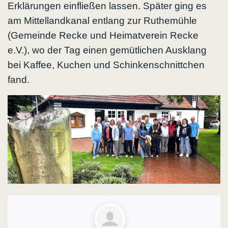
Erklärungen einfließen lassen. Später ging es
am Mittellandkanal entlang zur Ruthemühle
(Gemeinde Recke und Heimatverein Recke
e.V.), wo der Tag einen gemütlichen Ausklang
bei Kaffee, Kuchen und Schinkenschnittchen
fand.