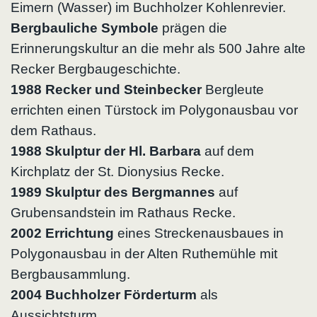
Eimern (Wasser) im Buchholzer Kohlenrevier.
Bergbauliche Symbole
prägen die
Erinnerungskultur an die mehr als 500 Jahre alte
Recker Bergbaugeschichte.
1988 Recker und Steinbecker
Bergleute
errichten einen Türstock im Polygonausbau vor
dem Rathaus.
1988 Skulptur der Hl. Barbara
auf dem
Kirchplatz der St. Dionysius Recke.
1989 Skulptur des Bergmannes
auf
Grubensandstein im Rathaus Recke.
2002 Errichtung
eines Streckenausbaues in
Polygonausbau in der Alten Ruthemühle mit
Bergbausammlung.
2004 Buchholzer Förderturm
als
Aussichtsturm.