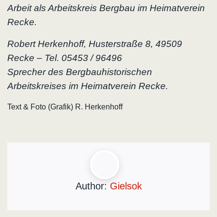
Arbeit als Arbeitskreis Bergbau im Heimatverein
Recke.
Robert Herkenhoff, Husterstraße 8, 49509
Recke – Tel. 05453 / 96496
Sprecher des Bergbauhistorischen
Arbeitskreises im Heimatverein Recke.
Text & Foto (Grafik) R. Herkenhoff
Author:
Gielsok