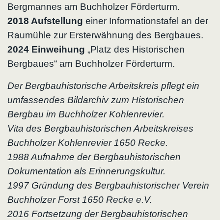
Bergmannes am Buchholzer Förderturm.
2018
Aufstellung
einer Informationstafel an der
Raumühle zur Ersterwähnung des Bergbaues.
2024 Einweihung
„Platz des Historischen
Bergbaues“ am Buchholzer Förderturm.
Der Bergbauhistorische Arbeitskreis pflegt ein
umfassendes Bildarchiv zum Historischen
Bergbau im Buchholzer Kohlenrevier.
Vita des Bergbauhistorischen Arbeitskreises
Buchholzer Kohlenrevier 1650 Recke.
1988 Aufnahme der Bergbauhistorischen
Dokumentation als Erinnerungskultur.
1997 Gründung des Bergbauhistorischer Verein
Buchholzer Forst 1650 Recke e.V.
2016 Fortsetzung der Bergbauhistorischen