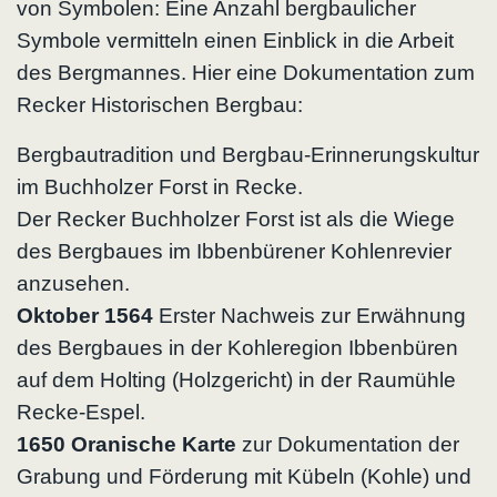
von Symbolen: Eine Anzahl bergbaulicher
Symbole vermitteln einen Einblick in die Arbeit
des Bergmannes. Hier eine Dokumentation zum
Recker Historischen Bergbau:
Bergbautradition und Bergbau-Erinnerungskultur
im Buchholzer Forst in Recke.
Der Recker Buchholzer Forst ist als die Wiege
des Bergbaues im Ibbenbürener Kohlenrevier
anzusehen.
Oktober 1564
Erster Nachweis zur Erwähnung
des Bergbaues in der Kohleregion Ibbenbüren
auf dem Holting (Holzgericht) in der Raumühle
Recke-Espel.
1650 Oranische Karte
zur Dokumentation der
Grabung und Förderung mit Kübeln (Kohle) und