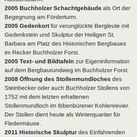
2005 Buchholzer Schachtgebäude
als Ort der
Begegnung am Förderturm.
2005 Gedenkort
für verunglückte Bergleute mit
Gedenkstein und Skulptur der Heiligen St.
Barbara am Platz des Historischen Bergbaues
im Recker Buchholzer Forst.
2005 Text- und Bildtafeln
zur Eigeninformation
auf dem Bergbaurundweg im Buchholzer Forst.
2008 Öffnung des Stollenmundloches
des
Steinbecker oder auch Buchholzer Stollens von
1752 mit dem letzten erhaltenen
Stollenmundloch im Ibbenbürener Kohlenrevier.
Der Stollen dient heute als Winterquartier für
Fledermäuse.
2011 Historische Skulptur
des Einfahrenden