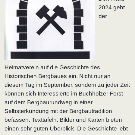
2024 geht
der
Heimatverein auf die Geschichte des
Historischen Bergbaues ein. Nicht nur an
diesem Tag im September, sondern zu jeder Zeit
können sich Interessierte im Buchholzer Forst
auf dem Bergbaurundweg in einer
Selbsterkundung mit der Bergbautradition
befassen. Texttafeln, Bilder und Karten bieten
einen sehr guten Überblick. Die Geschichte lebt