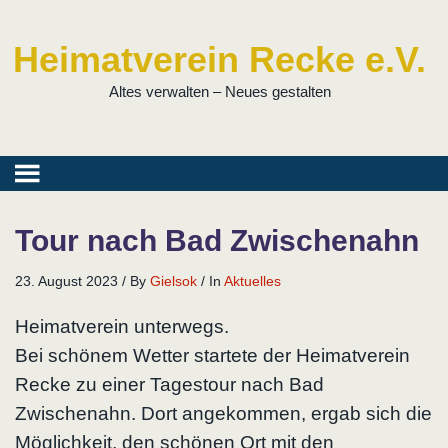
Heimatverein Recke e.V.
Altes verwalten – Neues gestalten
Tour nach Bad Zwischenahn
23. August 2023
/
By
Gielsok
/
In
Aktuelles
Heimatverein unterwegs.
Bei schönem Wetter startete der Heimatverein
Recke zu einer Tagestour nach Bad
Zwischenahn. Dort angekommen, ergab sich die
Möglichkeit, den schönen Ort mit den