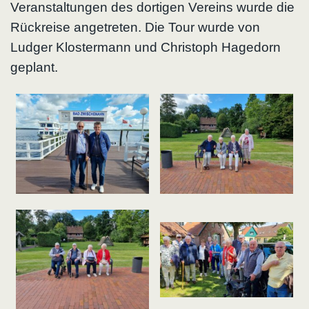
Veranstaltungen des dortigen Vereins wurde die
Rückreise angetreten. Die Tour wurde von
Ludger Klostermann und Christoph Hagedorn
geplant.