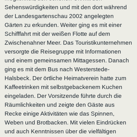
Sehenswürdigkeiten und mit den dort während
der Landesgartenschau 2002 angelegten
Gärten zu erkunden. Weiter ging es mit einer
Schifffahrt mit der weißen Flotte auf dem
Zwischenahner Meer. Das Touristikunternehmen
versorgte die Reisegruppe mit Informationen
und einem gemeinsamen Mittagessen. Danach
ging es mit dem Bus nach Westerstede-
Halsbeck. Der örtliche Heimatverein hatte zum
Kaffeetrinken mit selbstgebackenem Kuchen
eingeladen. Der Vorsitzende führte durch die
Räumlichkeiten und zeigte den Gäste aus
Recke einige Aktivitäten wie das Spinnen,
Weben und Brotbacken. Mit vielen Eindrücken
und auch Kenntnissen über die vielfältigen