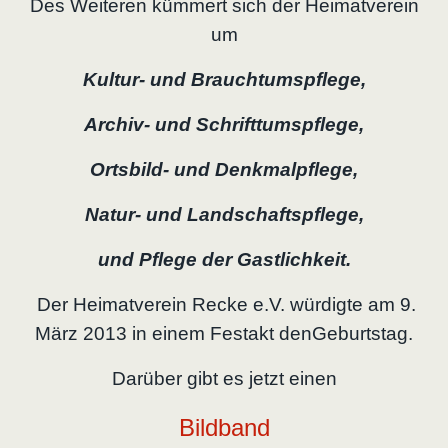
Des Weiteren kümmert sich der Heimatverein
um
Kultur- und Brauchtumspflege,
Archiv- und Schrifttumspflege,
Ortsbild- und Denkmalpflege,
Natur- und Landschaftspflege,
und Pflege der Gastlichkeit.
Der Heimatverein Recke e.V. würdigte am 9.
März 2013 in einem Festakt denGeburtstag.
Darüber gibt es jetzt einen
Bildband