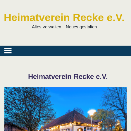
Heimatverein Recke e.V.
Altes verwalten – Neues gestalten
Heimatverein Recke e.V.