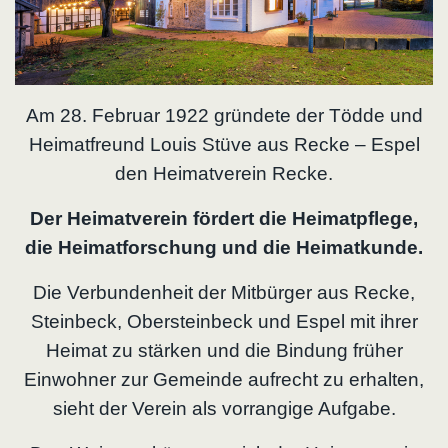
Am 28. Februar 1922 gründete der Tödde und
Heimatfreund Louis Stüve aus Recke – Espel
den Heimatverein Recke.
Der Heimatverein fördert die Heimatpflege,
die Heimatforschung und die Heimatkunde.
Die Verbundenheit der Mitbürger aus Recke,
Steinbeck, Obersteinbeck und Espel mit ihrer
Heimat zu stärken und die Bindung früher
Einwohner zur Gemeinde aufrecht zu erhalten,
sieht der Verein als vorrangige Aufgabe.