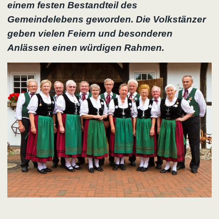
einem festen Bestandteil des
Gemeindelebens geworden. Die Volkstänzer
geben vielen Feiern und besonderen
Anlässen einen würdigen Rahmen.