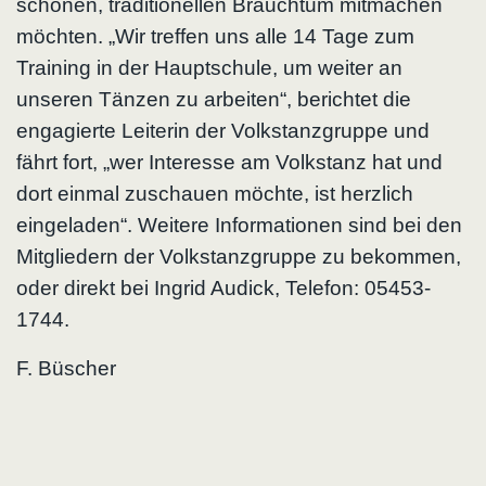
schönen, traditionellen Brauchtum mitmachen
möchten. „Wir treffen uns alle 14 Tage zum
Training in der Hauptschule, um weiter an
unseren Tänzen zu arbeiten“, berichtet die
engagierte Leiterin der Volkstanzgruppe und
fährt fort, „wer Interesse am Volkstanz hat und
dort einmal zuschauen möchte, ist herzlich
eingeladen“. Weitere Informationen sind bei den
Mitgliedern der Volkstanzgruppe zu bekommen,
oder direkt bei Ingrid Audick, Telefon: 05453-
1744.
F. Büscher