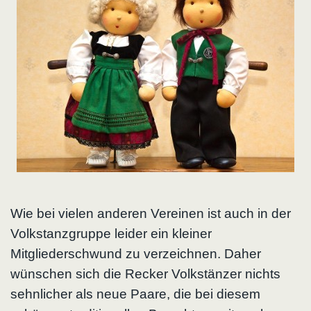
Wie bei vielen anderen Vereinen ist auch in der
Volkstanzgruppe leider ein kleiner
Mitgliederschwund zu verzeichnen. Daher
wünschen sich die Recker Volkstänzer nichts
sehnlicher als neue Paare, die bei diesem