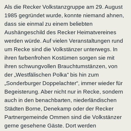
Als die Recker Volkstanzgruppe am 29. August
1985 gegründet wurde, konnte niemand ahnen,
dass sie einmal zu einem beliebten
Aushängeschild des Recker Heimatvereines
werden würde. Auf vielen Veranstaltungen rund
um Recke sind die Volkstänzer unterwegs. In
ihren farbenfrohen Kostümen sorgen sie mit
ihren schwungvollen Brauchtumstänzen, von
der „Westfälischen Polka“ bis hin zum
„Sonderburger Doppelachter“, immer wieder für
Begeisterung. Aber nicht nur in Recke, sondern
auch in den benachbarten, niederländischen
Städten Borne, Denekamp oder der Recker
Partnergemeinde Ommen sind die Volkstänzer
gerne gesehene Gäste. Dort werden