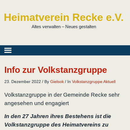
Heimatverein Recke e.V.
Altes verwalten – Neues gestalten
Info zur Volkstanzgruppe
23. Dezember 2022
/
By
Gielsok
/
In
Volkstanzgruppe Aktuell
Volkstanzgruppe in der Gemeinde Recke sehr
angesehen und engagiert
In den 27 Jahren ihres Bestehens ist die
Volkstanzgruppe des Heimatvereins zu