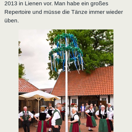
2013 in Lienen vor. Man habe ein großes
Repertoire und müsse die Tänze immer wieder
üben.