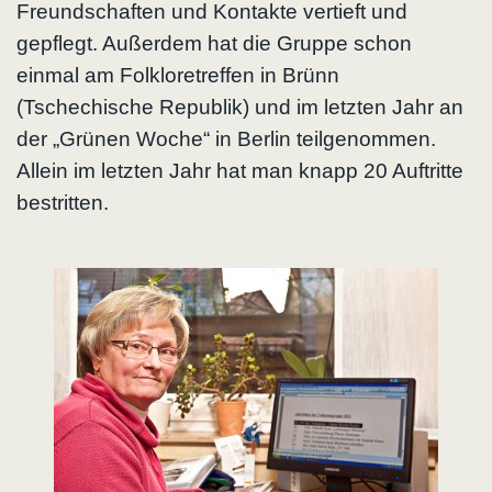
Freundschaften und Kontakte vertieft und
gepflegt. Außerdem hat die Gruppe schon
einmal am Folkloretreffen in Brünn
(Tschechische Republik) und im letzten Jahr an
der „Grünen Woche“ in Berlin teilgenommen.
Allein im letzten Jahr hat man knapp 20 Auftritte
bestritten.