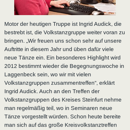
Motor der heutigen Truppe ist Ingrid Audick, die
bestrebt ist, die Volkstanzgruppe weiter voran zu
bringen. „Wir freuen uns schon sehr auf unsere
Auftritte in diesem Jahr und üben dafür viele
neue Tänze ein. Ein besonderes Highlight wird
2012 bestimmt wieder die Begegnungswoche in
Laggenbeck sein, wo wir mit vielen
Volkstanzgruppen zusammentreffen“, erklärt
Ingrid Audick. Auch an den Treffen der
Volkstanzgruppen des Kreises Steinfurt nehme
man regelmäßig teil, wo in Seminaren neue
Tänze vorgestellt würden. Schon heute bereite
man sich auf das große Kreisvolkstanztreffen