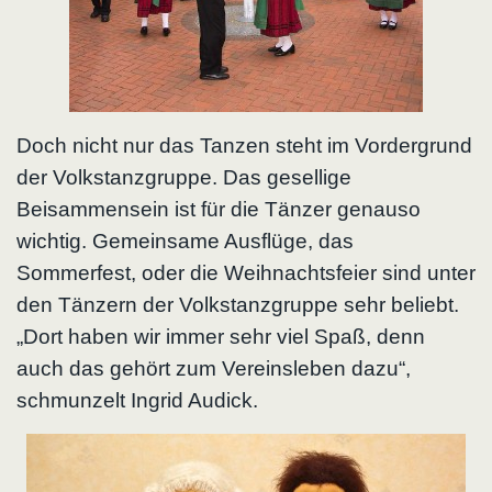
Doch nicht nur das Tanzen steht im Vordergrund
der Volkstanzgruppe. Das gesellige
Beisammensein ist für die Tänzer genauso
wichtig. Gemeinsame Ausflüge, das
Sommerfest, oder die Weihnachtsfeier sind unter
den Tänzern der Volkstanzgruppe sehr beliebt.
„Dort haben wir immer sehr viel Spaß, denn
auch das gehört zum Vereinsleben dazu“,
schmunzelt Ingrid Audick.