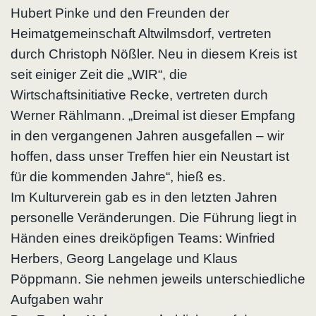
Hubert Pinke und den Freunden der
Heimatgemeinschaft Altwilmsdorf, vertreten
durch Christoph Nößler. Neu in diesem Kreis ist
seit einiger Zeit die „WIR“, die
Wirtschaftsinitiative Recke, vertreten durch
Werner Rählmann. „Dreimal ist dieser Empfang
in den vergangenen Jahren ausgefallen – wir
hoffen, dass unser Treffen hier ein Neustart ist
für die kommenden Jahre“, hieß es.
Im Kulturverein gab es in den letzten Jahren
personelle Veränderungen. Die Führung liegt in
Händen eines dreiköpfigen Teams: Winfried
Herbers, Georg Langelage und Klaus
Pöppmann. Sie nehmen jeweils unterschiedliche
Aufgaben wahr