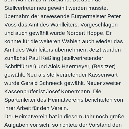
Stellvertreter neu gewählt werden musste,
übernahm der anwesende Bürgermeister Peter
Voss das Amt des Wahlleiters. Vorgeschlagen
und auch gewählt wurde Norbert Hoppe. Er
konnte für die weiteren Wahlen auch wieder das
Amt des Wahlleiters übernehmen. Jetzt wurden
zunächst Paul Keßling (stellvertretender
Schriftführer) und Alois Haermeyer, (Besitzer)
gewählt. Neu als stellvertretender Kassenwart
wurde Gerald Schreeck gewählt. Neuer zweiter
Kassenprüfer ist Josef Konermann. Die
Spartenleiter des Heimatvereins berichteten von
ihrer Arbeit für den Verein.
Der Heimatverein hat in diesem Jahr noch große
Aufgaben vor sich, so richtete der Vorstand den