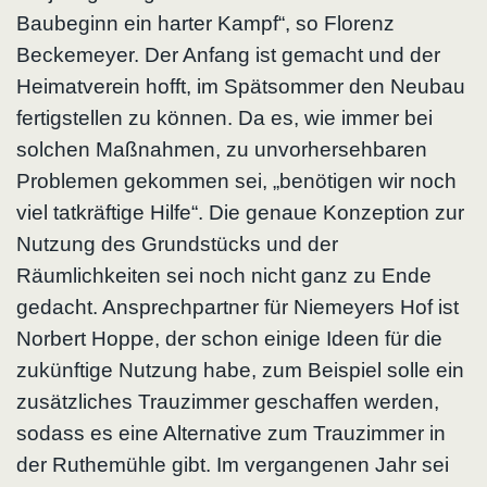
Baubeginn ein harter Kampf“, so Florenz
Beckemeyer. Der Anfang ist gemacht und der
Heimatverein hofft, im Spätsommer den Neubau
fertigstellen zu können. Da es, wie immer bei
solchen Maßnahmen, zu unvorhersehbaren
Problemen gekommen sei, „benötigen wir noch
viel tatkräftige Hilfe“. Die genaue Konzeption zur
Nutzung des Grundstücks und der
Räumlichkeiten sei noch nicht ganz zu Ende
gedacht. Ansprechpartner für Niemeyers Hof ist
Norbert Hoppe, der schon einige Ideen für die
zukünftige Nutzung habe, zum Beispiel solle ein
zusätzliches Trauzimmer geschaffen werden,
sodass es eine Alternative zum Trauzimmer in
der Ruthemühle gibt. Im vergangenen Jahr sei