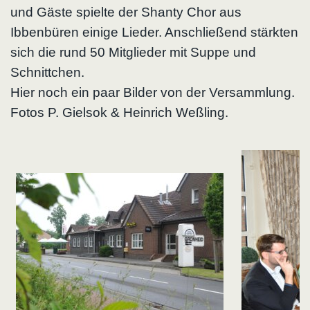
und Gäste spielte der Shanty Chor aus
Ibbenbüren einige Lieder. Anschließend stärkten
sich die rund 50 Mitglieder mit Suppe und
Schnittchen.
Hier noch ein paar Bilder von der Versammlung.
Fotos P. Gielsok & Heinrich Weßling.