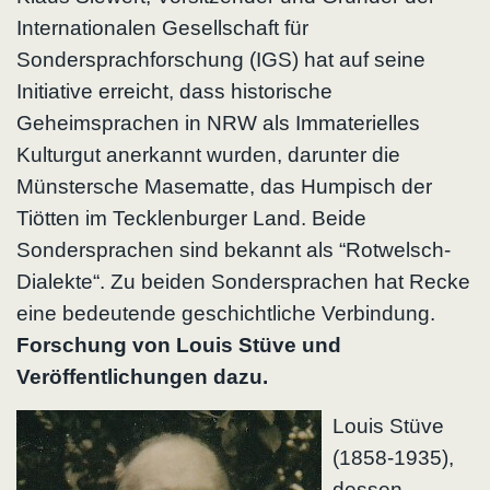
Internationalen Gesellschaft für
Sondersprachforschung (IGS) hat auf seine
Initiative erreicht, dass historische
Geheimsprachen in NRW als Immaterielles
Kulturgut anerkannt wurden, darunter die
Münstersche Masematte, das Humpisch der
Tiötten im Tecklenburger Land. Beide
Sondersprachen sind bekannt als “Rotwelsch-
Dialekte“. Zu beiden Sondersprachen hat Recke
eine bedeutende geschichtliche Verbindung.
Forschung von Louis Stüve und
Veröffentlichungen dazu.
Louis Stüve
(1858-1935),
dessen