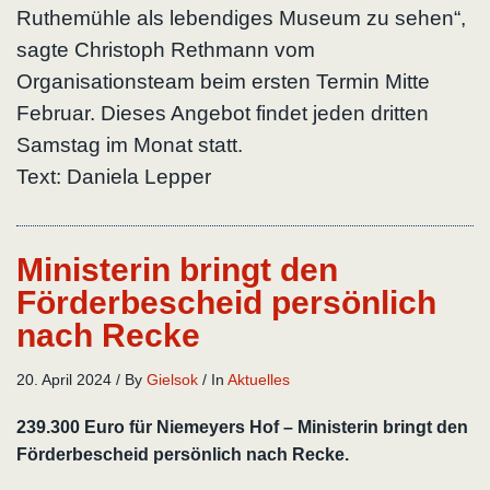
Ruthemühle als lebendiges Museum zu sehen“,
sagte Christoph Rethmann vom
Organisationsteam beim ersten Termin Mitte
Februar. Dieses Angebot findet jeden dritten
Samstag im Monat statt.
Text: Daniela Lepper
Ministerin bringt den
Förderbescheid persönlich
nach Recke
20. April 2024
/
By
Gielsok
/
In
Aktuelles
239.300 Euro für Niemeyers Hof – Ministerin bringt den
Förderbescheid persönlich nach Recke.