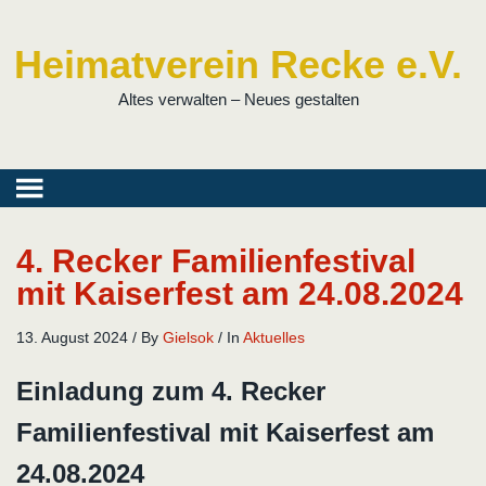
Heimatverein Recke e.V.
Altes verwalten – Neues gestalten
4. Recker Familienfestival
mit Kaiserfest am 24.08.2024
13. August 2024
/
By
Gielsok
/
In
Aktuelles
Einladung zum 4. Recker
Familienfestival mit Kaiserfest am
24.08.2024