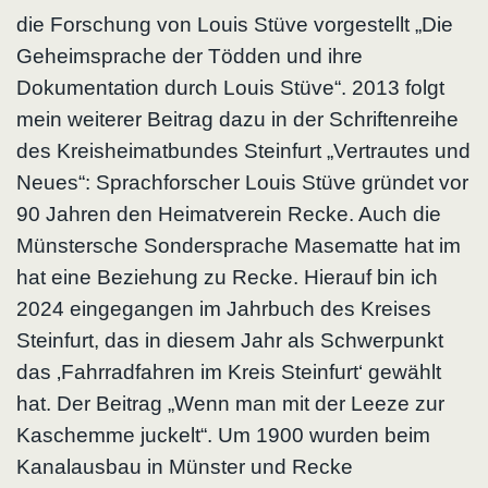
die Forschung von Louis Stüve vorgestellt „Die
Geheimsprache der Tödden und ihre
Dokumentation durch Louis Stüve“. 2013 folgt
mein weiterer Beitrag dazu in der Schriftenreihe
des Kreisheimatbundes Steinfurt „Vertrautes und
Neues“: Sprachforscher Louis Stüve gründet vor
90 Jahren den Heimatverein Recke. Auch die
Münstersche Sondersprache Masematte hat im
hat eine Beziehung zu Recke. Hierauf bin ich
2024 eingegangen im Jahrbuch des Kreises
Steinfurt, das in diesem Jahr als Schwerpunkt
das ‚Fahrradfahren im Kreis Steinfurt‘ gewählt
hat. Der Beitrag „Wenn man mit der Leeze zur
Kaschemme juckelt“. Um 1900 wurden beim
Kanalausbau in Münster und Recke