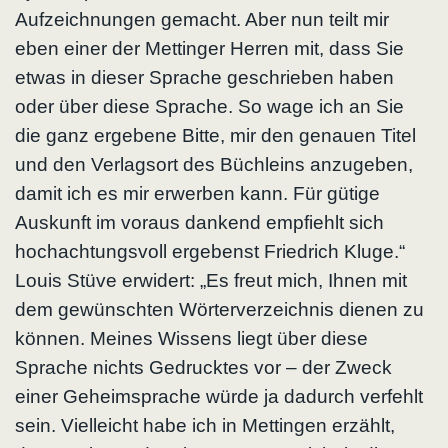
Aufzeichnungen gemacht. Aber nun teilt mir
eben einer der Mettinger Herren mit, dass Sie
etwas in dieser Sprache geschrieben haben
oder über diese Sprache. So wage ich an Sie
die ganz ergebene Bitte, mir den genauen Titel
und den Verlagsort des Büchleins anzugeben,
damit ich es mir erwerben kann. Für gütige
Auskunft im voraus dankend empfiehlt sich
hochachtungsvoll ergebenst Friedrich Kluge.“
Louis Stüve erwidert: „Es freut mich, Ihnen mit
dem gewünschten Wörterverzeichnis dienen zu
können. Meines Wissens liegt über diese
Sprache nichts Gedrucktes vor – der Zweck
einer Geheimsprache würde ja dadurch verfehlt
sein. Vielleicht habe ich in Mettingen erzählt,