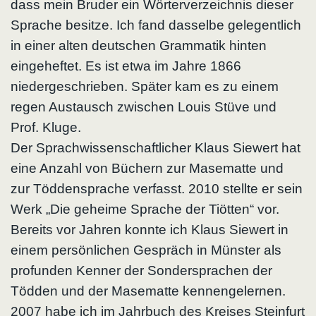
dass mein Bruder ein Wörterverzeichnis dieser
Sprache besitze. Ich fand dasselbe gelegentlich
in einer alten deutschen Grammatik hinten
eingeheftet. Es ist etwa im Jahre 1866
niedergeschrieben. Später kam es zu einem
regen Austausch zwischen Louis Stüve und
Prof. Kluge.
Der Sprachwissenschaftlicher Klaus Siewert hat
eine Anzahl von Büchern zur Masematte und
zur Töddensprache verfasst. 2010 stellte er sein
Werk „Die geheime Sprache der Tiötten“ vor.
Bereits vor Jahren konnte ich Klaus Siewert in
einem persönlichen Gespräch in Münster als
profunden Kenner der Sondersprachen der
Tödden und der Masematte kennengelernen.
2007 habe ich im Jahrbuch des Kreises Steinfurt