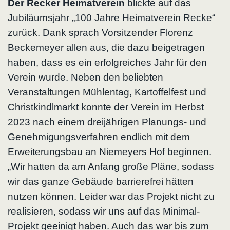
Der Recker Heimatverein
blickte auf das
Jubiläumsjahr „100 Jahre Heimatverein Recke“
zurück. Dank sprach Vorsitzender Florenz
Beckemeyer allen aus, die dazu beigetragen
haben, dass es ein erfolgreiches Jahr für den
Verein wurde. Neben den beliebten
Veranstaltungen Mühlentag, Kartoffelfest und
Christkindlmarkt konnte der Verein im Herbst
2023 nach einem dreijährigen Planungs- und
Genehmigungsverfahren endlich mit dem
Erweiterungsbau an Niemeyers Hof beginnen.
„Wir hatten da am Anfang große Pläne, sodass
wir das ganze Gebäude barrierefrei hätten
nutzen können. Leider war das Projekt nicht zu
realisieren, sodass wir uns auf das Minimal-
Projekt geeinigt haben. Auch das war bis zum