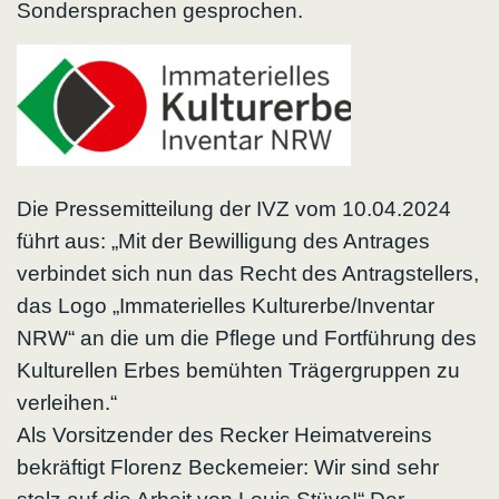
Sondersprachen gesprochen.
Die Pressemitteilung der IVZ vom 10.04.2024
führt aus: „Mit der Bewilligung des Antrages
verbindet sich nun das Recht des Antragstellers,
das Logo „Immaterielles Kulturerbe/Inventar
NRW“ an die um die Pflege und Fortführung des
Kulturellen Erbes bemühten Trägergruppen zu
verleihen.“
Als Vorsitzender des Recker Heimatvereins
bekräftigt Florenz Beckemeier: Wir sind sehr