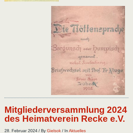
Mitgliederversammlung 2024
des Heimatverein Recke e.V.
28. Februar 2024
/
By
Gielsok
/
In
Aktuelles