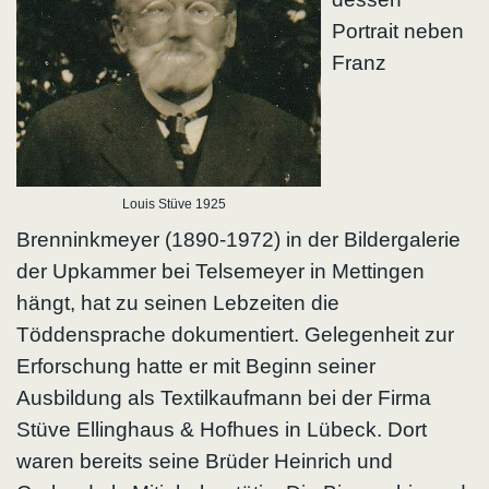
Portrait neben
Franz
Louis Stüve 1925
Brenninkmeyer (1890-1972) in der Bildergalerie
der Upkammer bei Telsemeyer in Mettingen
hängt, hat zu seinen Lebzeiten die
Töddensprache dokumentiert. Gelegenheit zur
Erforschung hatte er mit Beginn seiner
Ausbildung als Textilkaufmann bei der Firma
Stüve Ellinghaus & Hofhues in Lübeck. Dort
waren bereits seine Brüder Heinrich und