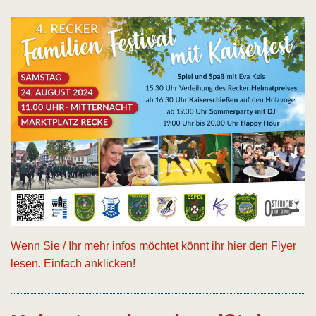
Wenn Sie / Ihr mehr infos möchtet könnt ihr hier den Flyer
lesen. Einfach anklicken!