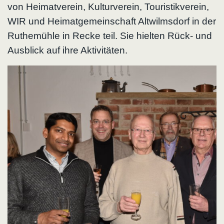
von Heimatverein, Kulturverein, Touristikverein,
WIR und Heimatgemeinschaft Altwilmsdorf in der
Ruthemühle in Recke teil. Sie hielten Rück- und
Ausblick auf ihre Aktivitäten.