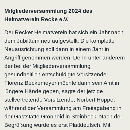
Mitgliederversammlung 2024 des
Heimatverein Recke e.V.
Der Recker Heimatverein hat sich ein Jahr nach
dem Jubiläum neu aufgestellt. Die komplette
Neuausrichtung soll dann in einem Jahr in
Angriff genommen werden. Denn unter anderem
der bei der Mitgliederversammlung
gesundheitlich entschuldigte Vorsitzender
Florenz Beckemeyer möchte dann sein Amt in
jüngere Hände geben, sagte der jetzige
stellvertretende Vorsitzende, Norbert Hoppe,
während der Versammlung am Freitagabend in
der Gaststätte Gronheid in Steinbeck. Nach der
Begrüßung wurde es erst Plattdeutsch. Mit