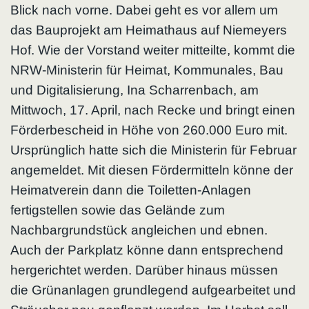
Blick nach vorne. Dabei geht es vor allem um
das Bauprojekt am Heimathaus auf Niemeyers
Hof. Wie der Vorstand weiter mitteilte, kommt die
NRW-Ministerin für Heimat, Kommunales, Bau
und Digitalisierung, Ina Scharrenbach, am
Mittwoch, 17. April, nach Recke und bringt einen
Förderbescheid in Höhe von 260.000 Euro mit.
Ursprünglich hatte sich die Ministerin für Februar
angemeldet. Mit diesen Fördermitteln könne der
Heimatverein dann die Toiletten-Anlagen
fertigstellen sowie das Gelände zum
Nachbargrundstück angleichen und ebnen.
Auch der Parkplatz könne dann entsprechend
hergerichtet werden. Darüber hinaus müssen
die Grünanlagen grundlegend aufgearbeitet und