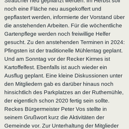
Sträucher neu gepflanzt werden. Im Herbst soll
noch eine Fläche neu ausgekoffert und
gepflastert werden, informierte der Vorstand über
die anstehenden Arbeiten. Für die wöchentliche
Gartenpflege werden noch freiwillige Helfer
gesucht. Zu den anstehenden Terminen in 2024:
Pfingsten ist der traditionelle Mühlentag geplant.
Und am Sonntag vor der Recker Kirmes ist
Kartoffelfest. Ebenfalls ist auch wieder ein
Ausflug geplant. Eine kleine Diskussionen unter
den Mitgliedern gab es darüber hinaus noch
hinsichtlich des Parkplatzes an der Ruthemühle,
der eigentlich schon 2020 fertig sein sollte.
Reckes Bürgermeister Peter Vos stellte in
seinem Grußwort kurz die Aktivitäten der
Gemeinde vor. Zur Unterhaltung der Mitglieder